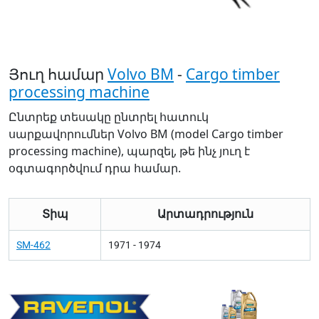
Յուղ համար
Volvo BM
-
Cargo timber
processing machine
Ընտրեք տեսակը ընտրել հատուկ
սարքավորումներ Volvo BM (model Cargo timber
processing machine), պարզել, թե ինչ յուղ է
օգտագործվում դրա համար.
Տիպ
Արտադրություն
SM-462
1971 - 1974