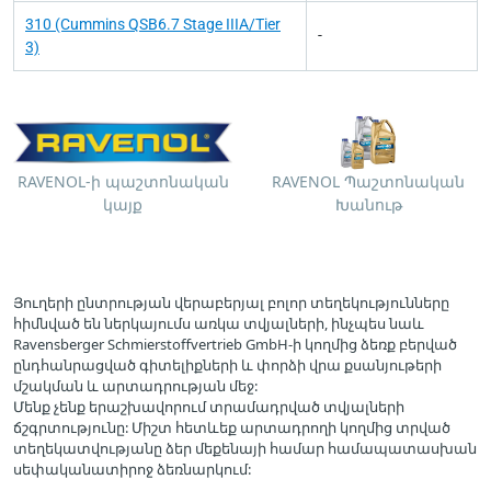
310 (Cummins QSB6.7 Stage IIIA/Tier
-
3)
RAVENOL-ի պաշտոնական
RAVENOL Պաշտոնական
կայք
Խանութ
Յուղերի ընտրության վերաբերյալ բոլոր տեղեկությունները
հիմնված են ներկայումս առկա տվյալների, ինչպես նաև
Ravensberger Schmierstoffvertrieb GmbH-ի կողմից ձեռք բերված
ընդհանրացված գիտելիքների և փորձի վրա քսանյութերի
մշակման և արտադրության մեջ:
Մենք չենք երաշխավորում տրամադրված տվյալների
ճշգրտությունը: Միշտ հետևեք արտադրողի կողմից տրված
տեղեկատվությանը ձեր մեքենայի համար համապատասխան
սեփականատիրոջ ձեռնարկում: