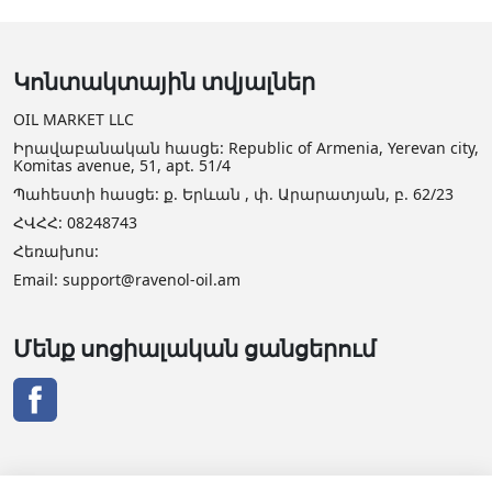
Կոնտակտային տվյալներ
OIL MARKET LLC
Իրավաբանական հասցե: Republic of Armenia, Yerevan city,
Komitas avenue, 51, apt. 51/4
Պահեստի հասցե: ք. Երևան , փ. Արարատյան, բ. 62/23
ՀՎՀՀ: 08248743
Հեռախոս:
Email: support@ravenol-oil.am
Մենք սոցիալական ցանցերում