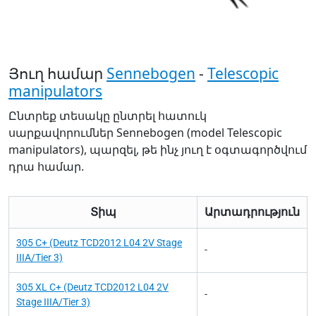
Յուղ համար
Sennebogen
-
Telescopic
manipulators
Ընտրեք տեսակը ընտրել հատուկ
սարքավորումներ Sennebogen (model Telescopic
manipulators), պարզել, թե ինչ յուղ է օգտագործվում
դրա համար.
Տիպ
Արտադրություն
305 C+ (Deutz TCD2012 L04 2V Stage
-
IIIA/Tier 3)
305 XL C+ (Deutz TCD2012 L04 2V
-
Stage IIIA/Tier 3)