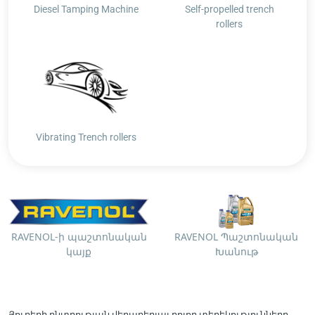
Diesel Tamping Machine
Self-propelled trench
rollers
Vibrating Trench rollers
RAVENOL-ի պաշտոնական
RAVENOL Պաշտոնական
կայք
Խանութ
Յուղերի ընտրության վերաբերյալ բոլոր տեղեկությունները