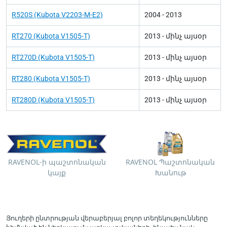
R520S (Kubota V2203-M-E2)
2004 - 2013
RT270 (Kubota V1505-T)
2013 - մինչ այսօր
RT270D (Kubota V1505-T)
2013 - մինչ այսօր
RT280 (Kubota V1505-T)
2013 - մինչ այսօր
RT280D (Kubota V1505-T)
2013 - մինչ այսօր
RAVENOL-ի պաշտոնական
RAVENOL Պաշտոնական
կայք
Խանութ
Յուղերի ընտրության վերաբերյալ բոլոր տեղեկությունները