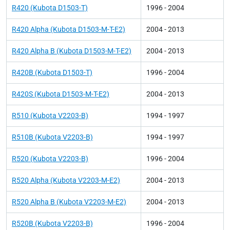
R420 (Kubota D1503-T)
1996 - 2004
R420 Alpha (Kubota D1503-M-T-E2)
2004 - 2013
R420 Alpha B (Kubota D1503-M-T-E2)
2004 - 2013
R420B (Kubota D1503-T)
1996 - 2004
R420S (Kubota D1503-M-T-E2)
2004 - 2013
R510 (Kubota V2203-B)
1994 - 1997
R510B (Kubota V2203-B)
1994 - 1997
R520 (Kubota V2203-B)
1996 - 2004
R520 Alpha (Kubota V2203-M-E2)
2004 - 2013
R520 Alpha B (Kubota V2203-M-E2)
2004 - 2013
R520B (Kubota V2203-B)
1996 - 2004