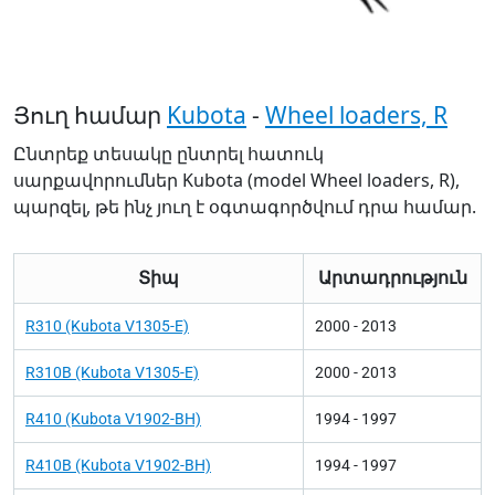
Յուղ համար
Kubota
-
Wheel loaders, R
Ընտրեք տեսակը ընտրել հատուկ
սարքավորումներ Kubota (model Wheel loaders, R),
պարզել, թե ինչ յուղ է օգտագործվում դրա համար.
Տիպ
Արտադրություն
R310 (Kubota V1305-E)
2000 - 2013
R310B (Kubota V1305-E)
2000 - 2013
R410 (Kubota V1902-BH)
1994 - 1997
R410B (Kubota V1902-BH)
1994 - 1997