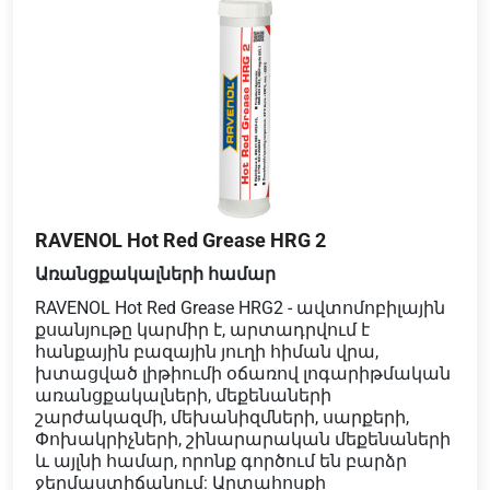
RAVENOL Hot Red Grease HRG 2
Առանցքակալների համար
RAVENOL Hot Red Grease HRG2 - ավտոմոբիլային
քսանյութը կարմիր է, արտադրվում է
հանքային բազային յուղի հիման վրա,
խտացված լիթիումի օճառով լոգարիթմական
առանցքակալների, մեքենաների
շարժակազմի, մեխանիզմների, սարքերի,
Փոխակրիչների, շինարարական մեքենաների
և այլնի համար, որոնք գործում են բարձր
ջերմաստիճանում: Արտահոսքի