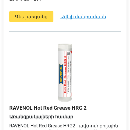
Գնել առցանց
ավելի մանրամասն
RAVENOL Hot Red Grease HRG 2
Առանցքակալների համար
RAVENOL Hot Red Grease HRG2 - ավտոմոբիլային