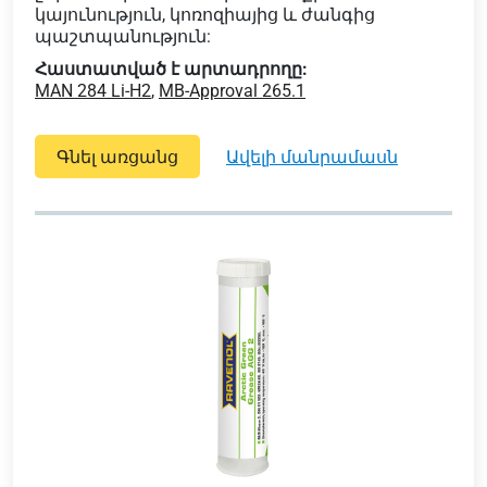
կայունություն, կոռոզիայից և ժանգից
պաշտպանություն:
Հաստատված է արտադրողը:
MAN 284 Li-H2
,
MB-Approval 265.1
Գնել առցանց
ավելի մանրամասն