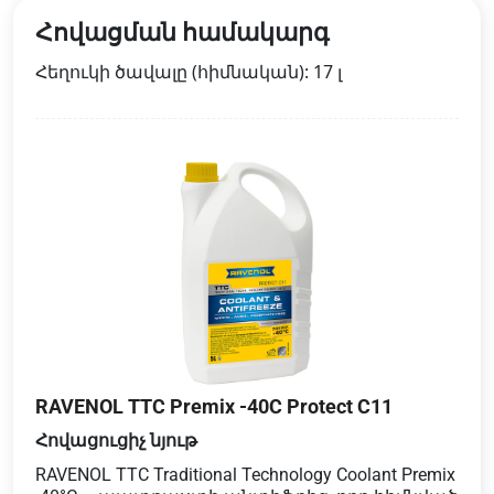
Հովացման համակարգ
Հեղուկի ծավալը (հիմնական): 17 լ
RAVENOL TTC Premix -40C Protect C11
Հովացուցիչ նյութ
RAVENOL TTC Traditional Technology Coolant Premix