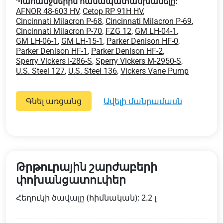
Պահանջներին համապատասխանելը:
AFNOR 48-603 HV
,
Cetop RP 91H HV
,
Cincinnati Milacron P-68
,
Cincinnati Milacron P-69
,
Cincinnati Milacron P-70
,
FZG 12
,
GM LH-04-1
,
GM LH-06-1
,
GM LH-15-1
,
Parker Denison HF-0
,
Parker Denison HF-1
,
Parker Denison HF-2
,
Sperry Vickers I-286-S
,
Sperry Vickers M-2950-S
,
U.S. Steel 127
,
U.S. Steel 136
,
Vickers Vane Pump
Գնել առցանց
ավելի մանրամասն
Թրթուրային շարժաբերի
փոխանցատուփեր
Հեղուկի ծավալը (հիմնական): 2.2 լ