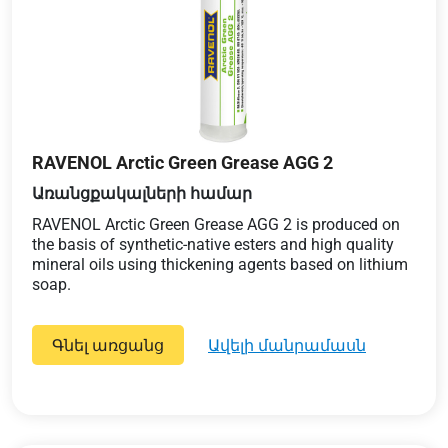
RAVENOL Arctic Green Grease AGG 2
Առանցքակալների համար
RAVENOL Arctic Green Grease AGG 2 is produced on
the basis of synthetic-native esters and high quality
mineral oils using thickening agents based on lithium
soap.
Գնել առցանց
ավելի մանրամասն