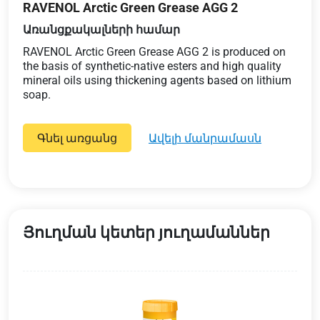
RAVENOL Arctic Green Grease AGG 2
Առանցքակալների համար
RAVENOL Arctic Green Grease AGG 2 is produced on
the basis of synthetic-native esters and high quality
mineral oils using thickening agents based on lithium
soap.
Գնել առցանց
ավելի մանրամասն
Յուղման կետեր յուղամաններ