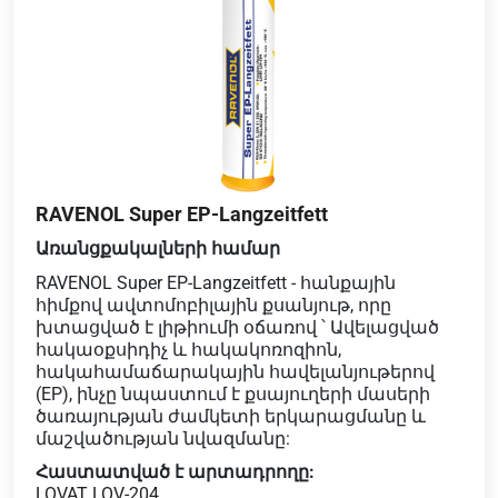
RAVENOL Super EP-Langzeitfett
Առանցքակալների համար
RAVENOL Super EP-Langzeitfett - հանքային
հիմքով ավտոմոբիլային քսանյութ, որը
խտացված է լիթիումի օճառով ՝ Ավելացված
հակաօքսիդիչ և հակակոռոզիոն,
հակահամաճարակային հավելանյութերով
(EP), ինչը նպաստում է քսայուղերի մասերի
ծառայության ժամկետի երկարացմանը և
մաշվածության նվազմանը:
Հաստատված է արտադրողը:
LOVAT LOV-204