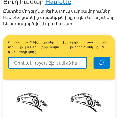
Յուղ համար
Haulotte
Ընտրեք մոդել ընտրել հատուկ սարքավորումներ
Haulotte ցանկից տեսնել, թե ինչ յուղեր և հեղուկներ
են օգտագործվում դրա համար:
Որոնել ըստ VIN-ի, ապրանքանիշի, մոդելի, սարքավորման
տեսակի կամ միավորի անվանման, յուղերի ցանկացած
վաճառողի կոդը.