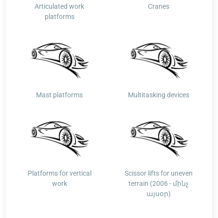
Articulated work
Cranes
platforms
Mast platforms
Multitasking devices
Platforms for vertical
Scissor lifts for uneven
work
terrain (2006 - մինչ
այսօր)