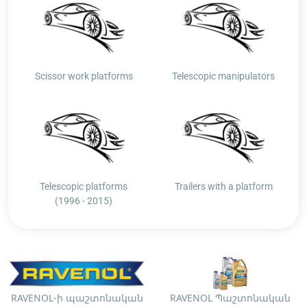
Scissor work platforms
Telescopic manipulators
Telescopic platforms
Trailers with a platform
(1996 - 2015)
RAVENOL-ի պաշտոնական
RAVENOL Պաշտոնական