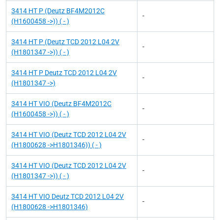
3414 HT P (Deutz BF4M2012C
-
(H1600458 ->)) ( - )
3414 HT P (Deutz TCD 2012 L04 2V
-
(H1801347 ->)) ( - )
3414 HT P Deutz TCD 2012 L04 2V
-
(H1801347 ->)
3414 HT VIO (Deutz BF4M2012C
-
(H1600458 ->)) ( - )
3414 HT VIO (Deutz TCD 2012 L04 2V
-
(H1800628 ->H1801346)) ( - )
3414 HT VIO (Deutz TCD 2012 L04 2V
-
(H1801347 ->)) ( - )
3414 HT VIO Deutz TCD 2012 L04 2V
-
(H1800628 ->H1801346)