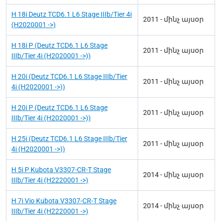
H 18i Deutz TCD6.1 L6 Stage IIIb/Tier 4i
2011 - մինչ այսօր
(H2020001 ->)
H 18i P (Deutz TCD6.1 L6 Stage
2011 - մինչ այսօր
IIIb/Tier 4i (H2020001 ->))
H 20i (Deutz TCD6.1 L6 Stage IIIb/Tier
2011 - մինչ այսօր
4i (H2020001 ->))
H 20i P (Deutz TCD6.1 L6 Stage
2011 - մինչ այսօր
IIIb/Tier 4i (H2020001 ->))
H 25i (Deutz TCD6.1 L6 Stage IIIb/Tier
2011 - մինչ այսօր
4i (H2020001 ->))
H 5i P Kubota V3307-CR-T Stage
2014 - մինչ այսօր
IIIb/Tier 4i (H2220001 ->)
H 7i Vio Kubota V3307-CR-T Stage
2014 - մինչ այսօր
IIIb/Tier 4i (H2220001 ->)