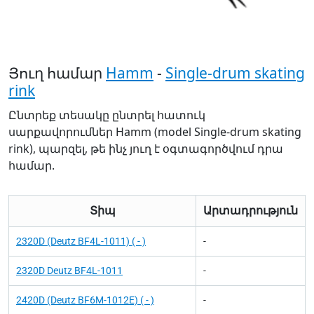
Յուղ համար
Hamm
-
Single-drum skating
rink
Ընտրեք տեսակը ընտրել հատուկ
սարքավորումներ Hamm (model Single-drum skating
rink), պարզել, թե ինչ յուղ է օգտագործվում դրա
համար.
Տիպ
Արտադրություն
2320D (Deutz BF4L-1011) ( - )
-
2320D Deutz BF4L-1011
-
2420D (Deutz BF6M-1012E) ( - )
-