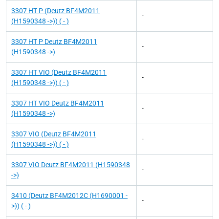
3307 HT P (Deutz BF4M2011
-
(H1590348 ->)) ( - )
3307 HT P Deutz BF4M2011
-
(H1590348 ->)
3307 HT VIO (Deutz BF4M2011
-
(H1590348 ->)) ( - )
3307 HT VIO Deutz BF4M2011
-
(H1590348 ->)
3307 VIO (Deutz BF4M2011
-
(H1590348 ->)) ( - )
3307 VIO Deutz BF4M2011 (H1590348
-
->)
3410 (Deutz BF4M2012C (H1690001 -
-
>)) ( - )