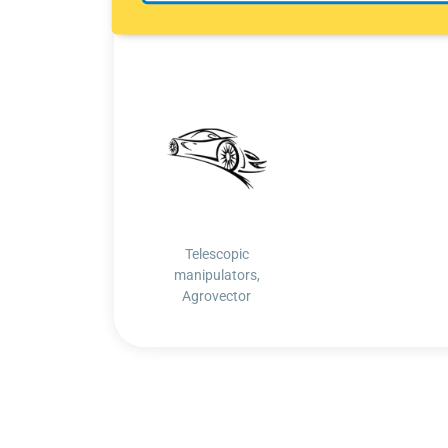
Telescopic
manipulators,
Agrovector