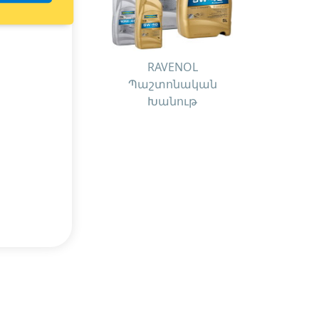
RAVENOL
Պաշտոնական
Խանութ