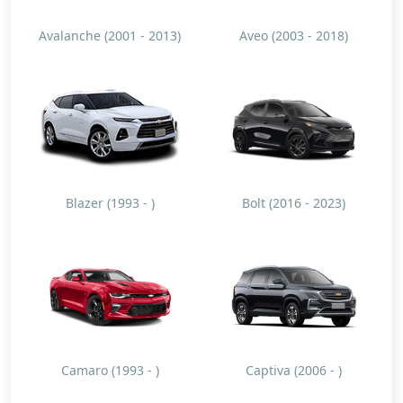
Avalanche (2001 - 2013)
Aveo (2003 - 2018)
Blazer (1993 - )
Bolt (2016 - 2023)
Camaro (1993 - )
Captiva (2006 - )