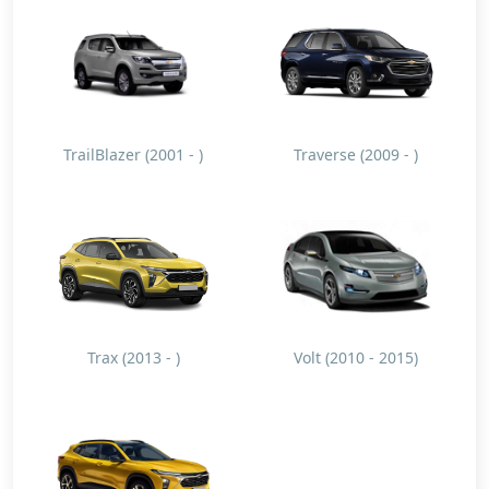
TrailBlazer (2001 - )
Traverse (2009 - )
Trax (2013 - )
Volt (2010 - 2015)