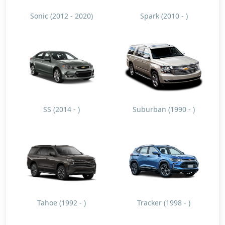
Sonic (2012 - 2020)
Spark (2010 - )
SS (2014 - )
Suburban (1990 - )
Tahoe (1992 - )
Tracker (1998 - )