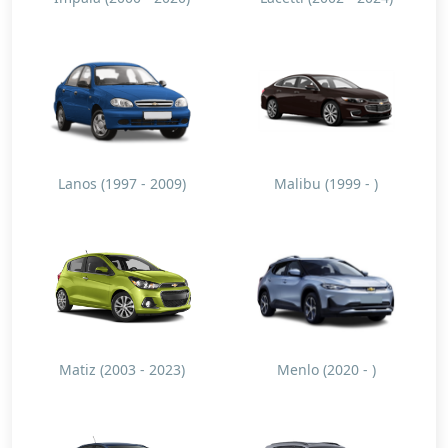
Lanos (1997 - 2009)
Malibu (1999 - )
Matiz (2003 - 2023)
Menlo (2020 - )