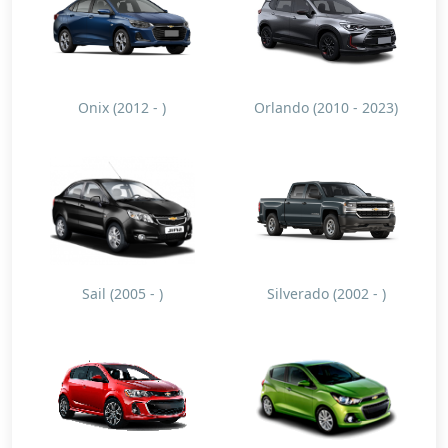
Onix (2012 - )
Orlando (2010 - 2023)
Sail (2005 - )
Silverado (2002 - )