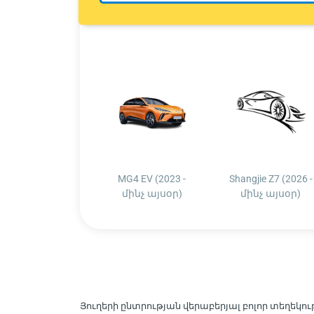
MG4 EV (2023 -
Shangjie Z7 (2026 -
մինչ այսօր)
մինչ այսօր)
Յուղերի ընտրության վերաբերյալ բոլոր տեղեկութ