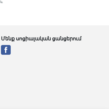
 և
Մենք սոցիալական ցանցերում