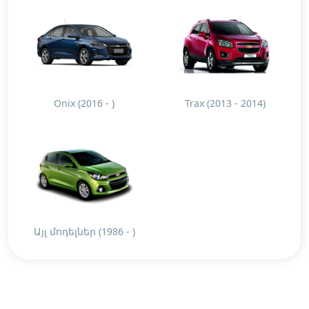
Onix (2016 - )
Trax (2013 - 2014)
Այլ մոդելներ (1986 - )