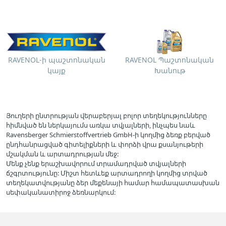
RAVENOL-ի պաշտոնական
RAVENOL Պաշտոնական
կայք
Խանութ
Յուղերի ընտրության վերաբերյալ բոլոր տեղեկությունները
հիմնված են ներկայումս առկա տվյալների, ինչպես նաև
Ravensberger Schmierstoffvertrieb GmbH-ի կողմից ձեռք բերված
ընդհանրացված գիտելիքների և փորձի վրա քսանյութերի
մշակման և արտադրության մեջ:
Մենք չենք երաշխավորում տրամադրված տվյալների
ճշգրտությունը: Միշտ հետևեք արտադրողի կողմից տրված
տեղեկատվությանը ձեր մեքենայի համար համապատասխան
սեփականատիրոջ ձեռնարկում: