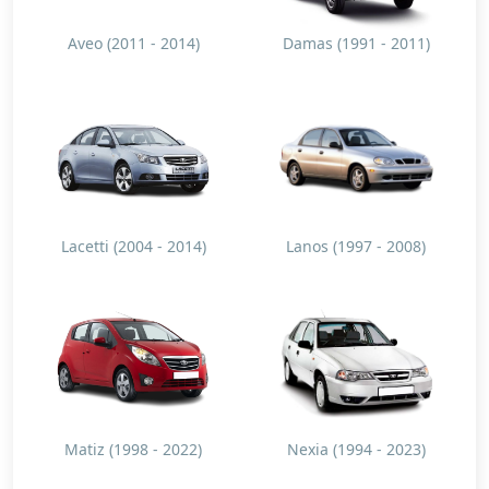
Aveo (2011 - 2014)
Damas (1991 - 2011)
Lacetti (2004 - 2014)
Lanos (1997 - 2008)
Matiz (1998 - 2022)
Nexia (1994 - 2023)