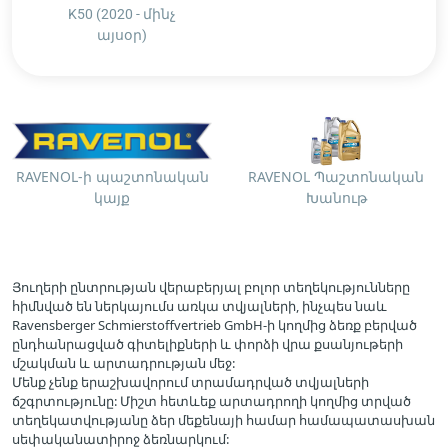
K50 (2020 - մինչ
այսօր)
RAVENOL-ի պաշտոնական
RAVENOL Պաշտոնական
կայք
Խանութ
Յուղերի ընտրության վերաբերյալ բոլոր տեղեկությունները
հիմնված են ներկայումս առկա տվյալների, ինչպես նաև
Ravensberger Schmierstoffvertrieb GmbH-ի կողմից ձեռք բերված
ընդհանրացված գիտելիքների և փորձի վրա քսանյութերի
մշակման և արտադրության մեջ:
Մենք չենք երաշխավորում տրամադրված տվյալների
ճշգրտությունը: Միշտ հետևեք արտադրողի կողմից տրված
տեղեկատվությանը ձեր մեքենայի համար համապատասխան
սեփականատիրոջ ձեռնարկում: