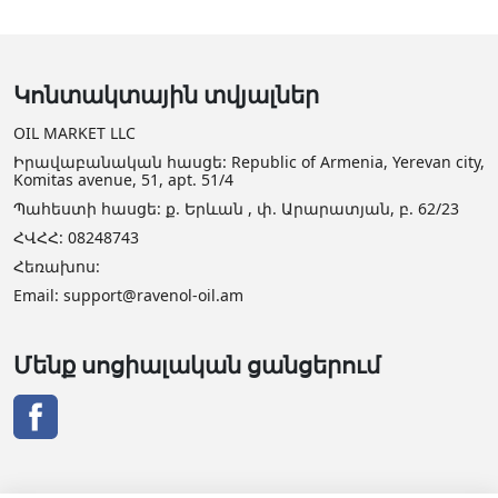
Կոնտակտային տվյալներ
OIL MARKET LLC
Իրավաբանական հասցե: Republic of Armenia, Yerevan city,
Komitas avenue, 51, apt. 51/4
Պահեստի հասցե: ք. Երևան , փ. Արարատյան, բ. 62/23
ՀՎՀՀ: 08248743
Հեռախոս:
Email: support@ravenol-oil.am
Մենք սոցիալական ցանցերում