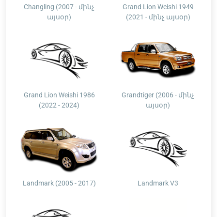
Changling (2007 - մինչ
Grand Lion Weishi 1949
այսօր)
(2021 - մինչ այսօր)
Grand Lion Weishi 1986
Grandtiger (2006 - մինչ
(2022 - 2024)
այսօր)
Landmark (2005 - 2017)
Landmark V3