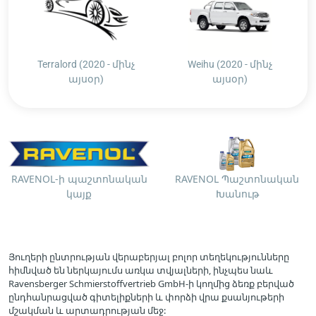
Terralord (2020 - մինչ
Weihu (2020 - մինչ
այսօր)
այսօր)
RAVENOL-ի պաշտոնական
RAVENOL Պաշտոնական
կայք
Խանութ
Յուղերի ընտրության վերաբերյալ բոլոր տեղեկությունները
հիմնված են ներկայումս առկա տվյալների, ինչպես նաև
Ravensberger Schmierstoffvertrieb GmbH-ի կողմից ձեռք բերված
ընդհանրացված գիտելիքների և փորձի վրա քսանյութերի
մշակման և արտադրության մեջ: