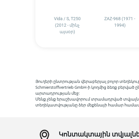
Vida / S, T250
ZAZ-968 (1971 -
(2012 - մինչ
1994)
այսօր)
Յուղերի ընտրության վերաբերյալ բոլոր տեղեկութ
Schmierstoffvertrieb GmbH-ի կողմից ձեռք բերվ
արտադրության մեջ:
Մենք չենք երաշխավորում տրամադրված տվյալն
տեղեկատվությանը ձեր մեքենայի համար հա
Կոնտակտային տվյալն