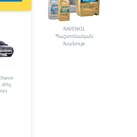
RAVENOL
Պաշտոնական
Խանութ
 Chance
- մինչ
օր)