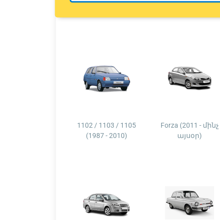
1102 / 1103 / 1105
Forza (2011 - մինչ
(1987 - 2010)
այսօր)