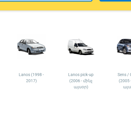
Lanos (1998 -
Lanos pick-up
Sens /
2017)
(2006 - մինչ
(2005 
այսօր)
այս