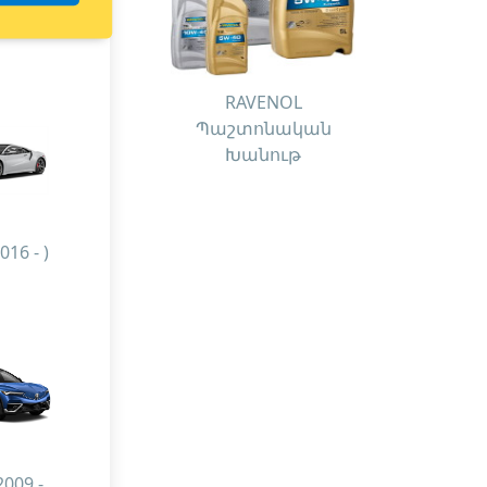
RAVENOL
Պաշտոնական
Խանութ
016 - )
2009 -