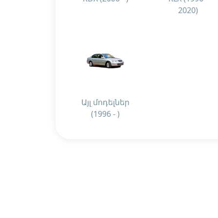
2020)
Այլ մոդելներ
(1996 - )